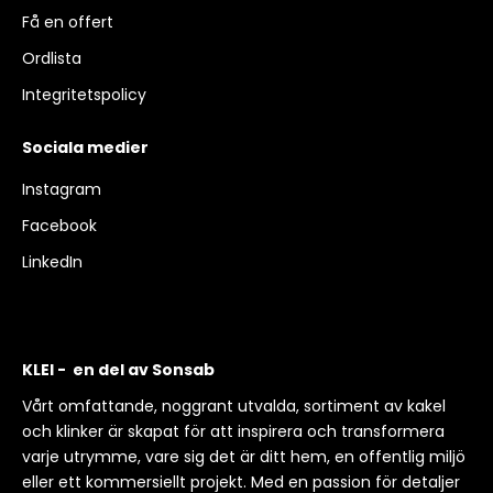
Få en offert
Ordlista
Integritetspolicy
Sociala medier
Instagram
Facebook
LinkedIn
KLEI - en del av Sonsab
Vårt omfattande, noggrant utvalda, sortiment av kakel
och klinker är skapat för att inspirera och transformera
varje utrymme, vare sig det är ditt hem, en offentlig miljö
eller ett kommersiellt projekt. Med en passion för detaljer