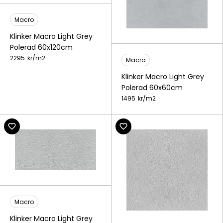
Macro
Klinker Macro Light Grey
Polerad 60x120cm
2295
kr/
m2
Macro
Klinker Macro Light Grey
Polerad 60x60cm
1495
kr/
m2
Macro
Klinker Macro Light Grey