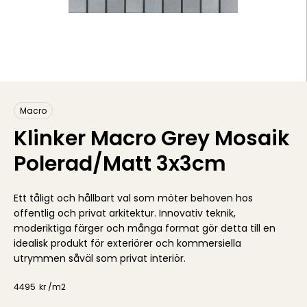
Macro
Klinker Macro Grey Mosaik
Polerad/Matt 3x3cm
Ett tåligt och hållbart val som möter behoven hos
offentlig och privat arkitektur. Innovativ teknik,
moderiktiga färger och många format gör detta till en
idealisk produkt för exteriörer och kommersiella
utrymmen såväl som privat interiör.
4495
kr /
m2