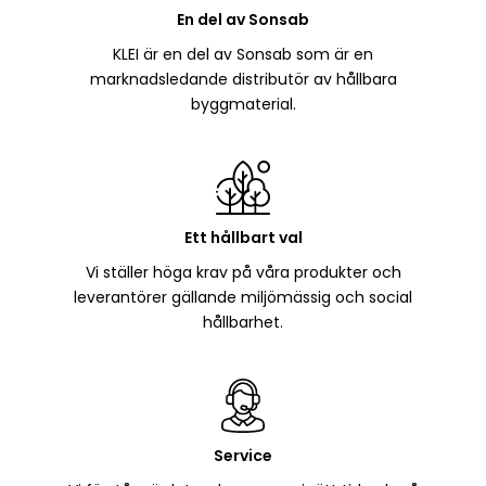
En del av Sonsab
KLEI är en del av Sonsab som är en
marknadsledande distributör av hållbara
byggmaterial.
Ett hållbart val
Vi ställer höga krav på våra produkter och
leverantörer gällande miljömässig och social
hållbarhet.
Service