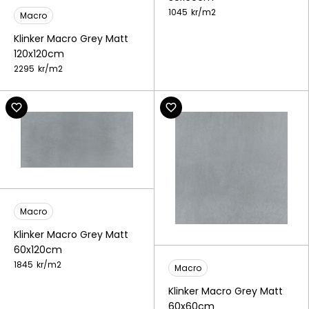
1045
kr/
m2
Macro
Klinker Macro Grey Matt
120x120cm
2295
kr/
m2
Macro
Klinker Macro Grey Matt
60x120cm
1845
kr/
m2
Macro
Klinker Macro Grey Matt
60x60cm