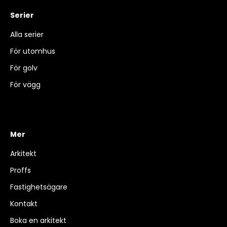
Serier
Alla serier
För utomhus
För golv
För vägg
Mer
Arkitekt
Proffs
Fastighetsägare
Kontakt
Boka en arkitekt