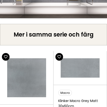
Mer i samma serie och färg
Macro
Klinker Macro Grey Matt
30x60cm