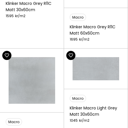
Klinker Macro Grey R11C
Matt 30x60cm
1595
kr/
m2
Macro
Klinker Macro Grey R11C
Matt 60x60cm
1695
kr/
m2
Macro
Klinker Macro Light Grey
Matt 30x60cm
1045
kr/
m2
Macro