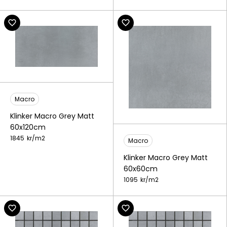
Macro
Klinker Macro Grey Matt
60x120cm
1845
kr/
m2
Macro
Klinker Macro Grey Matt
60x60cm
1095
kr/
m2