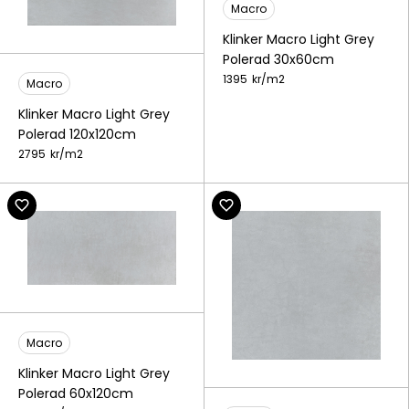
Macro
Klinker Macro Light Grey
Polerad 30x60cm
1395
kr/
m2
Macro
Klinker Macro Light Grey
Polerad 120x120cm
2795
kr/
m2
Macro
Klinker Macro Light Grey
Polerad 60x120cm