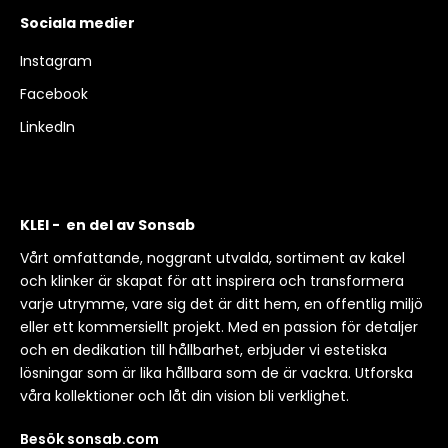
Sociala medier
Instagram
Facebook
LinkedIn
KLEI - en del av Sonsab
Vårt omfattande, noggrant utvalda, sortiment av kakel
och klinker är skapat för att inspirera och transformera
varje utrymme, vare sig det är ditt hem, en offentlig miljö
eller ett kommersiellt projekt. Med en passion för detaljer
och en dedikation till hållbarhet, erbjuder vi estetiska
lösningar som är lika hållbara som de är vackra. Utforska
våra kollektioner och låt din vision bli verklighet.
Besök sonsab.com