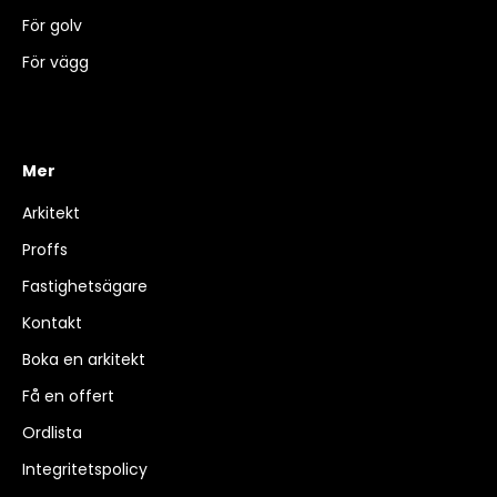
För golv
För vägg
Mer
Arkitekt
Proffs
Fastighetsägare
Kontakt
Boka en arkitekt
Få en offert
Ordlista
Integritetspolicy