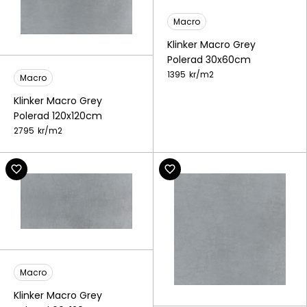
Macro
Klinker Macro Grey
Polerad 30x60cm
1395
kr/
m2
Macro
Klinker Macro Grey
Polerad 120x120cm
2795
kr/
m2
Macro
Klinker Macro Grey