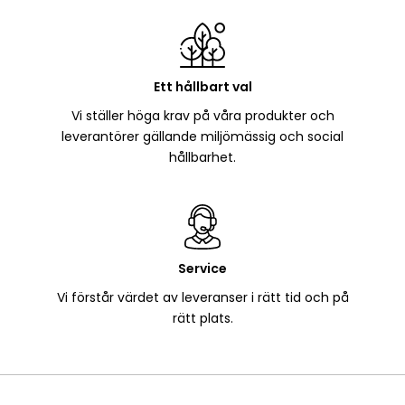
Ett hållbart val
Vi ställer höga krav på våra produkter och
leverantörer gällande miljömässig och social
hållbarhet.
Service
Vi förstår värdet av leveranser i rätt tid och på
rätt plats.