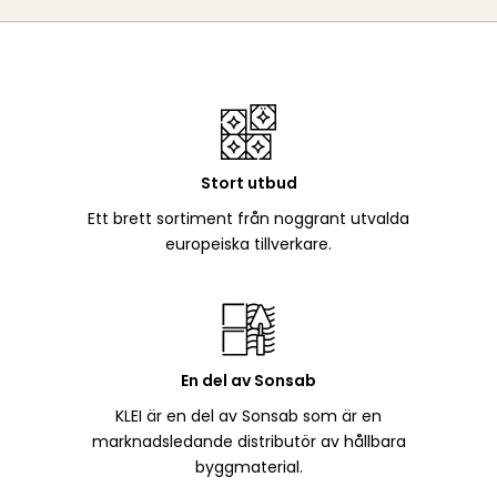
Stort utbud
Ett brett sortiment från noggrant utvalda
europeiska tillverkare.
En del av Sonsab
KLEI är en del av Sonsab som är en
marknadsledande distributör av hållbara
byggmaterial.