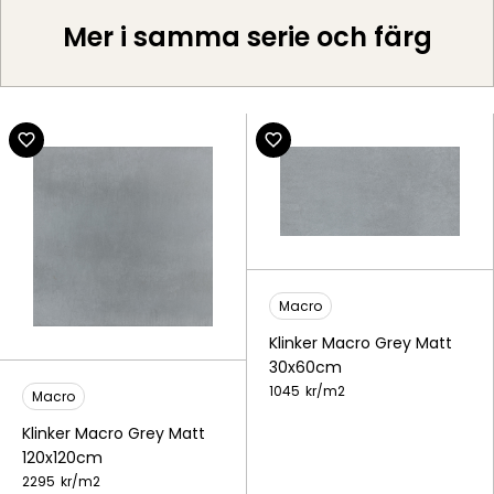
Mer i samma serie och färg
Macro
Klinker Macro Grey Matt
30x60cm
1045
kr/
m2
Macro
Klinker Macro Grey Matt
120x120cm
2295
kr/
m2