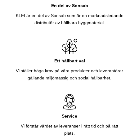
En del av Sonsab
KLEI är en del av Sonsab som är en marknadsledande
distributör av hållbara byggmaterial.
Ett hållbart val
Vi ställer höga krav på våra produkter och leverantörer
gällande miljömässig och social hållbarhet.
Service
Vi förstår värdet av leveranser i rätt tid och på rätt
plats.