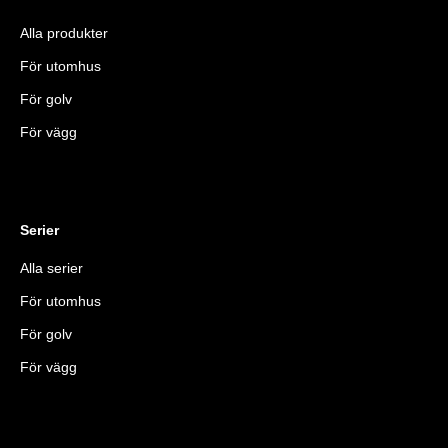
Alla produkter
För utomhus
För golv
För vägg
Serier
Alla serier
För utomhus
För golv
För vägg