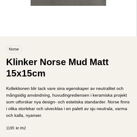
Norse
Klinker Norse Mud Matt
15x15cm
Kollektionen blir tack vare sina egenskaper av neutralitet och
mångsidig användning, huvudingrediensen i keramiska projekt
som utforskar nya design- och estetiska standarder. Norse finns
i olika storlekar och utvecklas i en palett av sju neutrala, varma
och kalla, nyanser.
1195
kr /
m2