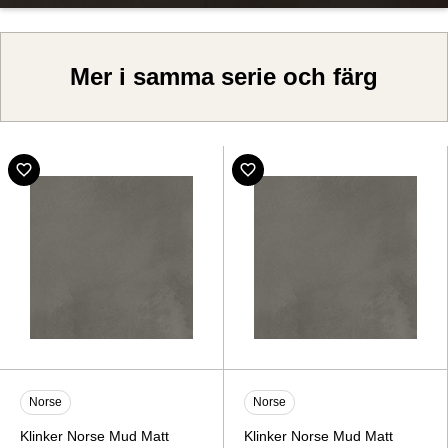
Mer i samma serie och färg
Norse
Norse
Klinker Norse Mud Matt
Klinker Norse Mud Matt