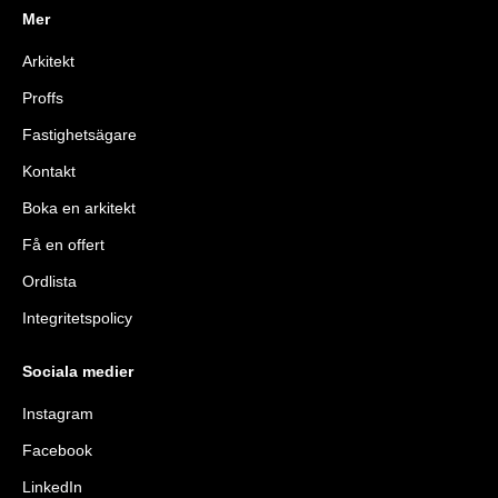
Mer
Arkitekt
Proffs
Fastighetsägare
Kontakt
Boka en arkitekt
Få en offert
Ordlista
Integritetspolicy
Sociala medier
Instagram
Facebook
LinkedIn