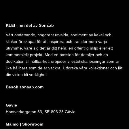
KLEI - en del av Sonsab
Vårt omfattande, noggrant utvalda, sortiment av kakel och
klinker är skapat för att inspirera och transformera varje
utrymme, vare sig det är ditt hem, en offentlig miljö eller ett
kommersiellt projekt. Med en passion för detaljer och en
dedikation till hållbarhet, erbjuder vi estetiska lösningar som är
lika hållbara som de är vackra. Utforska våra kollektioner och låt
din vision bli verklighet.
Besök sonsab.com
Gävle
Hantverkargatan 33, SE-803 23 Gävle
Malmö | Showroom