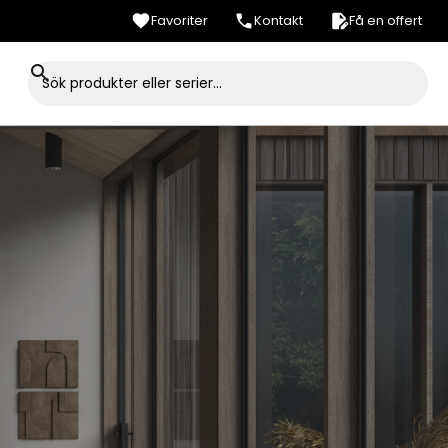
Favoriter
Kontakt
Få en offert