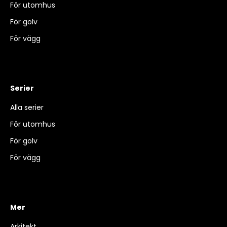
För utomhus
För golv
För vägg
Serier
Alla serier
För utomhus
För golv
För vägg
Mer
Arkitekt