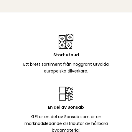
Stort utbud
Ett brett sortiment från noggrant utvalda
europeiska tillverkare.
En del av Sonsab
KLEI är en del av Sonsab som är en
marknadsledande distributör av hållbara
byggmaterial.