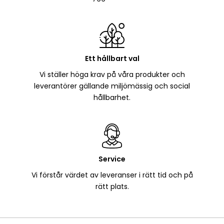
Ett hållbart val
Vi ställer höga krav på våra produkter och
leverantörer gällande miljömässig och social
hållbarhet.
Service
Vi förstår värdet av leveranser i rätt tid och på
rätt plats.