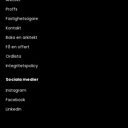
Proffs
Fastighetsägare
Kontakt
Boka en arkitekt
Få en offert
Ordlista
Integritetspolicy
Sociala medier
Instagram
Facebook
LinkedIn