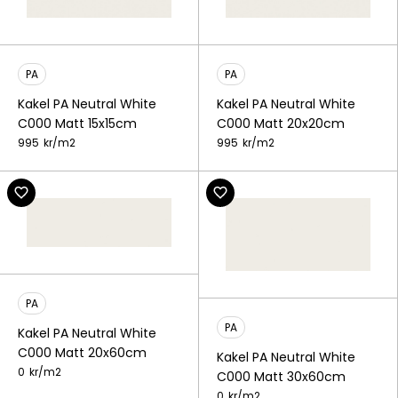
PA
PA
Kakel PA Neutral White
Kakel PA Neutral White
C000 Matt 15x15cm
C000 Matt 20x20cm
995
kr/
m2
995
kr/
m2
PA
PA
Kakel PA Neutral White
C000 Matt 20x60cm
Kakel PA Neutral White
0
kr/
m2
C000 Matt 30x60cm
0
kr/
m2