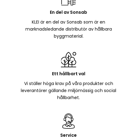
En del av Sonsab
KLEI är en del av Sonsab som är en
marknadsledande distributör av hållbara
byggmaterial.
Ett hållbart val
Vi ställer höga krav på våra produkter och
leverantörer gällande miljömässig och social
hållbarhet.
Service