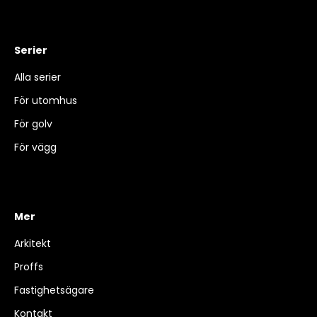
Serier
Alla serier
För utomhus
För golv
För vägg
Mer
Arkitekt
Proffs
Fastighetsägare
Kontakt