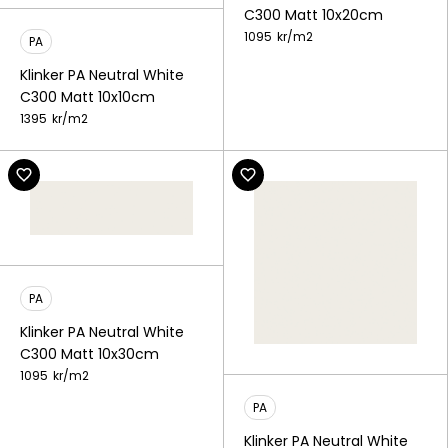
C300 Matt 10x20cm
1095
kr/
m2
PA
Klinker PA Neutral White
C300 Matt 10x10cm
1395
kr/
m2
PA
Klinker PA Neutral White
C300 Matt 10x30cm
1095
kr/
m2
PA
Klinker PA Neutral White