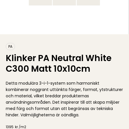
PA
Klinker PA Neutral White
C300 Matt 10x10cm
Detta modulära 3-i-1-system som harmoniskt
kombinerar noggrant uttänkta färger, format, ytstrukturer
och material, vilket breddar produkternas
användningsområden. Det inspirerar till att skapa miljöer
med färg och format utan att begränsas av tekniska
hinder. Valmöjligheterna är oändliga.
1395
kr /
m2