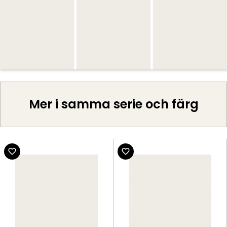
Mer i samma serie och färg