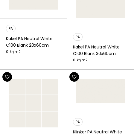
PA
PA
Kakel PA Neutral White
C100 Blank 20x60cm
Kakel PA Neutral White
0
kr/
m2
C100 Blank 30x60cm
0
kr/
m2
PA
Klinker PA Neutral White