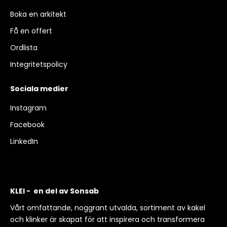
Boka en arkitekt
Få en offert
Ordlista
Integritetspolicy
Sociala medier
Instagram
Facebook
LinkedIn
KLEI - en del av Sonsab
Vårt omfattande, noggrant utvalda, sortiment av kakel
och klinker är skapat för att inspirera och transformera