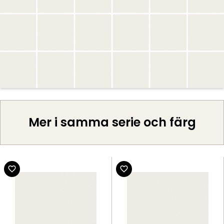
Mer i samma serie och färg