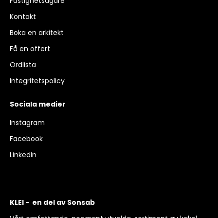
Fastighetsägare
Kontakt
Boka en arkitekt
Få en offert
Ordlista
Integritetspolicy
Sociala medier
Instagram
Facebook
LinkedIn
KLEI - en del av Sonsab