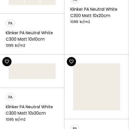
Klinker PA Neutral White
C300 Matt 10x20cm
1095
kr/
m2
PA
Klinker PA Neutral White
C300 Matt 10x10cm
1395
kr/
m2
PA
Klinker PA Neutral White
C300 Matt 10x30cm
1095
kr/
m2
PA