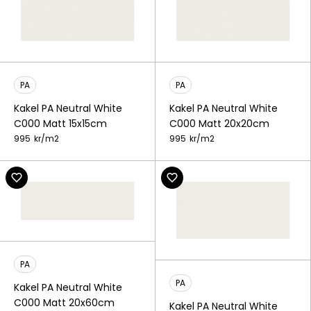
PA
PA
Kakel PA Neutral White
Kakel PA Neutral White
C000 Matt 15x15cm
C000 Matt 20x20cm
995
kr/
m2
995
kr/
m2
PA
PA
Kakel PA Neutral White
C000 Matt 20x60cm
Kakel PA Neutral White