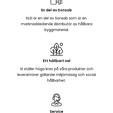
En del av Sonsab
KLEI är en del av Sonsab som är en
marknadsledande distributör av hållbara
byggmaterial.
Ett hållbart val
Vi ställer höga krav på våra produkter och
leverantörer gällande miljömässig och social
hållbarhet.
Service