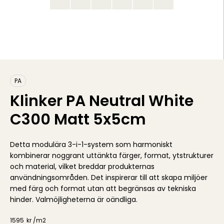
PA
Klinker PA Neutral White
C300 Matt 5x5cm
Detta modulära 3-i-1-system som harmoniskt
kombinerar noggrant uttänkta färger, format, ytstrukturer
och material, vilket breddar produkternas
användningsområden. Det inspirerar till att skapa miljöer
med färg och format utan att begränsas av tekniska
hinder. Valmöjligheterna är oändliga.
1595
kr /
m2