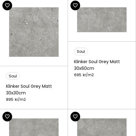
Soul
Klinker Soul Grey Matt
30x60cm
695
kr/
m2
Soul
Klinker Soul Grey Matt
30x30cm
895
kr/
m2