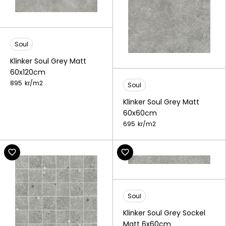
Soul
Klinker Soul Grey Matt
60x120cm
895
kr/
m2
Soul
Klinker Soul Grey Matt
60x60cm
695
kr/
m2
Soul
Klinker Soul Grey Sockel
Matt 6x60cm