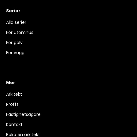
Serier
Alla serier
För utomhus
För golv
För vägg
Mer
Arkitekt
Proffs
Fastighetsägare
Kontakt
Boka en arkitekt