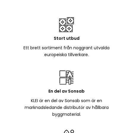
Stort utbud
Ett brett sortiment från noggrant utvalda
europeiska tillverkare.
En del av Sonsab
KLEI är en del av Sonsab som är en
marknadsledande distributör av hållbara
byggmaterial.