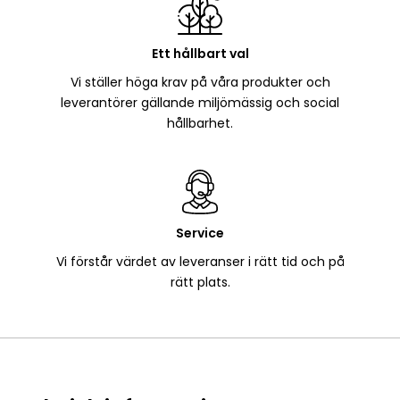
Ett hållbart val
Vi ställer höga krav på våra produkter och
leverantörer gällande miljömässig och social
hållbarhet.
Service
Vi förstår värdet av leveranser i rätt tid och på
rätt plats.