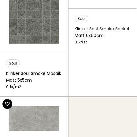
Soul
Klinker Soul Smoke Sockel
Matt 6x60cm
0
kr/
st
Soul
Klinker Soul Smoke Mosaik
Matt 5x5cm
0
kr/
m2