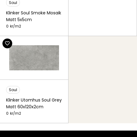
Soul
Klinker Soul Smoke Mosaik
Matt 5x5cm
0
kr/
m2
Soul
Klinker Utomhus Soul Grey
Matt 60x120x2cm
0
kr/
m2