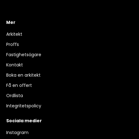
Mer
Arkitekt
Proffs
Fastighetsägare
Kontakt
Boka en arkitekt
Få en offert
Ordlista
Integritetspolicy
Sociala medier
Instagram