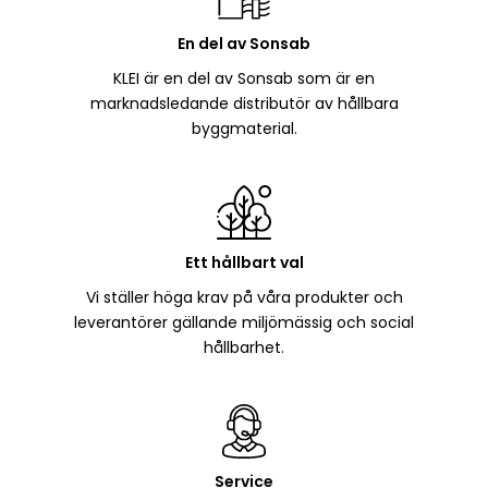
En del av Sonsab
KLEI är en del av Sonsab som är en
marknadsledande distributör av hållbara
byggmaterial.
Ett hållbart val
Vi ställer höga krav på våra produkter och
leverantörer gällande miljömässig och social
hållbarhet.
Service