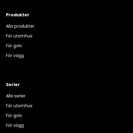
Produkter
Alla produkter
För utomhus
För golv
För vägg
Serier
Alla serier
För utomhus
För golv
För vägg