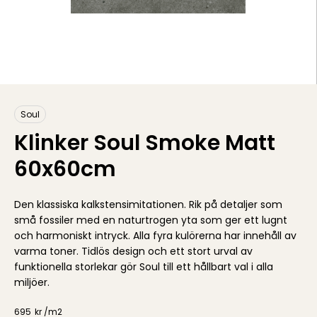
Soul
Klinker Soul Smoke Matt
60x60cm
Den klassiska kalkstensimitationen. Rik på detaljer som
små fossiler med en naturtrogen yta som ger ett lugnt
och harmoniskt intryck. Alla fyra kulörerna har innehåll av
varma toner. Tidlös design och ett stort urval av
funktionella storlekar gör Soul till ett hållbart val i alla
miljöer.
695
kr /
m2