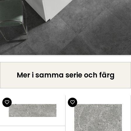
Mer i samma serie och färg