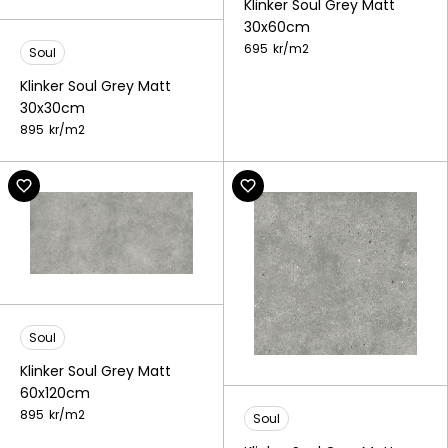
Klinker Soul Grey Matt
30x60cm
695
kr/
m2
Soul
Klinker Soul Grey Matt
30x30cm
895
kr/
m2
Soul
Klinker Soul Grey Matt
60x120cm
895
kr/
m2
Soul