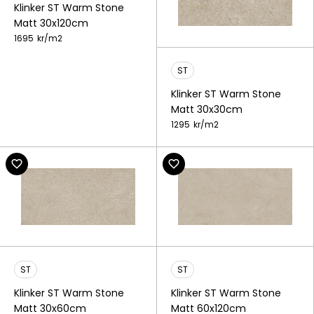
Klinker ST Warm Stone
Matt 30x120cm
1695
kr/
m2
ST
Klinker ST Warm Stone
Matt 30x30cm
1295
kr/
m2
ST
ST
Klinker ST Warm Stone
Klinker ST Warm Stone
Matt 30x60cm
Matt 60x120cm