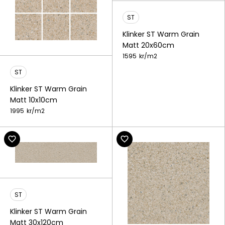
ST
Klinker ST Warm Grain
Matt 20x60cm
1595
kr/
m2
ST
Klinker ST Warm Grain
Matt 10x10cm
1995
kr/
m2
ST
Klinker ST Warm Grain
Matt 30x120cm