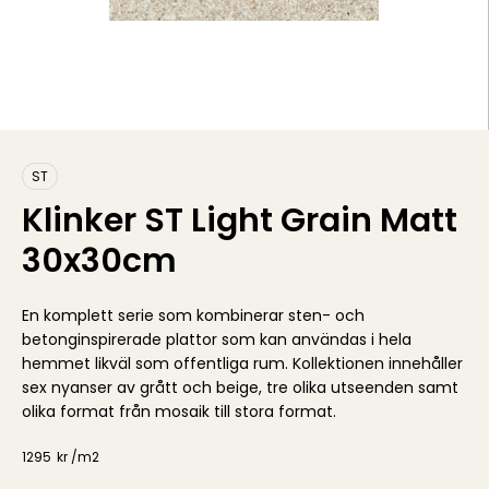
ST
Klinker ST Light Grain Matt
30x30cm
En komplett serie som kombinerar sten- och
betonginspirerade plattor som kan användas i hela
hemmet likväl som offentliga rum. Kollektionen innehåller
sex nyanser av grått och beige, tre olika utseenden samt
olika format från mosaik till stora format.
1295
kr /
m2