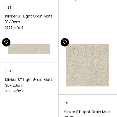
ST
Klinker ST Light Grain Matt
10x10cm
1995
kr/
m2
ST
Klinker ST Light Grain Matt
30x120cm
1695
kr/
m2
ST
Klinker ST Light Grain Matt