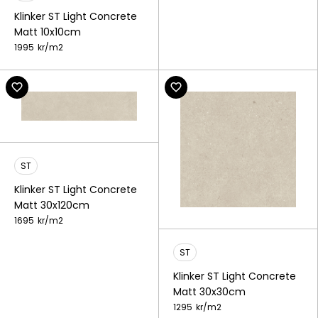
Klinker ST Light Concrete
Matt 10x10cm
1995
kr/
m2
ST
Klinker ST Light Concrete
Matt 30x120cm
1695
kr/
m2
ST
Klinker ST Light Concrete
Matt 30x30cm
1295
kr/
m2