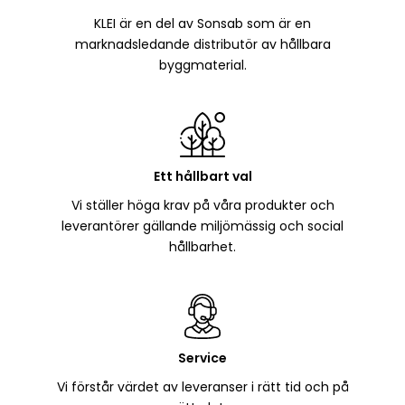
KLEI är en del av Sonsab som är en
marknadsledande distributör av hållbara
byggmaterial.
Ett hållbart val
Vi ställer höga krav på våra produkter och
leverantörer gällande miljömässig och social
hållbarhet.
Service
Vi förstår värdet av leveranser i rätt tid och på