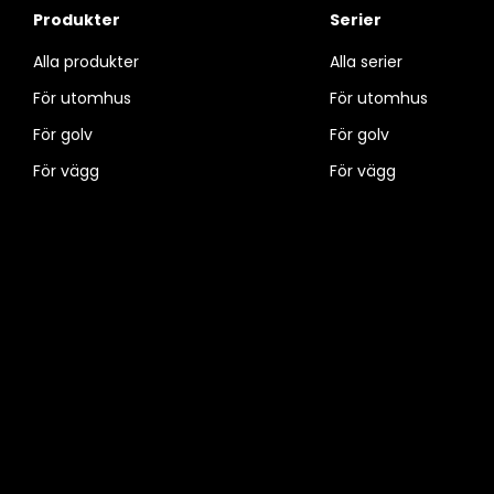
Produkter
Serier
Alla produkter
Alla serier
För utomhus
För utomhus
För golv
För golv
För vägg
För vägg