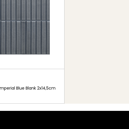
Imperial Blue Blank 2x14,5cm