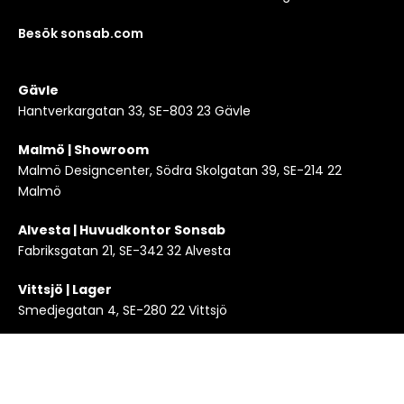
Besök sonsab.com
Gävle
Hantverkargatan 33, SE-803 23 Gävle
Malmö | Showroom
Malmö Designcenter, Södra Skolgatan 39, SE-214 22
Malmö
Alvesta | Huvudkontor Sonsab
Fabriksgatan 21, SE-342 32 Alvesta
Vittsjö | Lager
Smedjegatan 4, SE-280 22 Vittsjö