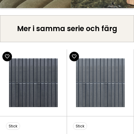
Mer i samma serie och färg
Stick
Stick