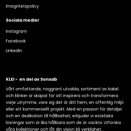
Integritetspolicy
Sociala medier
Instagram
Facebook
LinkedIn
KLEI - en del av Sonsab
Vårt omfattande, noggrant utvalda, sortiment av kakel
och klinker är skapat för att inspirera och transformera
varje utrymme, vare sig det är ditt hem, en offentlig miljö
eller ett kommersiellt projekt. Med en passion för detaljer
och en dedikation till hållbarhet, erbjuder vi estetiska
lösningar som är lika hållbara som de är vackra. Utforska
våra kollektioner och låt din vision bli verklighet.