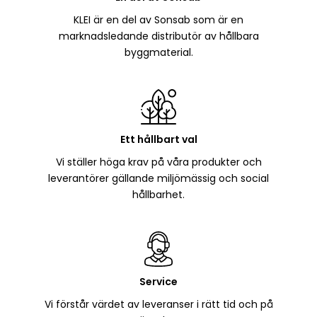
KLEI är en del av Sonsab som är en
marknadsledande distributör av hållbara
byggmaterial.
Ett hållbart val
Vi ställer höga krav på våra produkter och
leverantörer gällande miljömässig och social
hållbarhet.
Service
Vi förstår värdet av leveranser i rätt tid och på