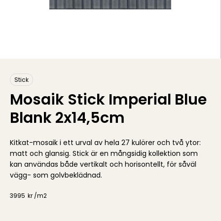
Stick
Mosaik Stick Imperial Blue
Blank 2x14,5cm
Kitkat-mosaik i ett urval av hela 27 kulörer och två ytor:
matt och glansig. Stick är en mångsidig kollektion som
kan användas både vertikalt och horisontellt, för såväl
vägg- som golvbeklädnad.
3995
kr /
m2